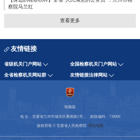
察院马兰红
查看更多
友情链接
省级机关门户网站
全国检察机关门户网站
全省检察机关网站群
友情链接法律网站
电脑版
地 址：甘肃省兰州市城关区雁南路1号 邮政编码：730000
版权所有 © 甘肃省人民检察院
网站地图