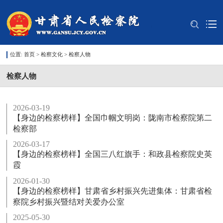
位置:
首页
>
检察文化
>
检察人物
检察人物
2026-03-19
【身边的检察榜样】全国巾帼文明岗：陇南市检察院第二
检察部
2026-03-17
【身边的检察榜样】全国三八红旗手：和政县检察院史英
霞
2026-01-30
【身边的检察榜样】甘肃省乡村振兴先进集体：甘肃省检
察院乡村振兴暨结对关爱办公室
2025-05-30