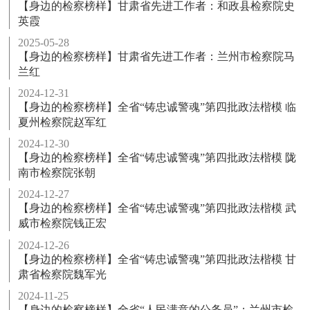
【身边的检察榜样】甘肃省先进工作者：和政县检察院史
英霞
2025-05-28
【身边的检察榜样】甘肃省先进工作者：兰州市检察院马
兰红
2024-12-31
【身边的检察榜样】全省“铸忠诚警魂”第四批政法楷模 临
夏州检察院赵军红
2024-12-30
【身边的检察榜样】全省“铸忠诚警魂”第四批政法楷模 陇
南市检察院张朝
2024-12-27
【身边的检察榜样】全省“铸忠诚警魂”第四批政法楷模 武
威市检察院钱正宏
2024-12-26
【身边的检察榜样】全省“铸忠诚警魂”第四批政法楷模 甘
肃省检察院魏军光
2024-11-25
【身边的检察榜样】全省“人民满意的公务员”：兰州市检