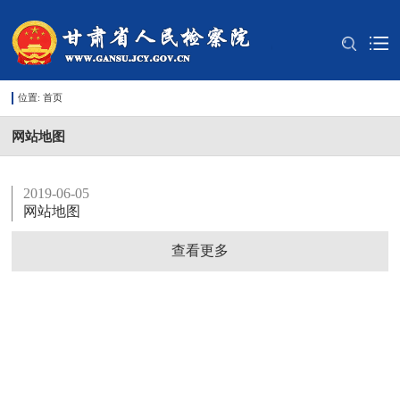
位置:
首页
网站地图
2019-06-05
网站地图
查看更多