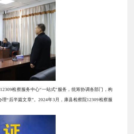
2309检察服务中心“一站式”服务，统筹协调各部门，构
“后半篇文章”。2024年3月，康县检察院12309检察服