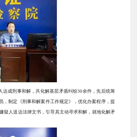
事人达成刑事和解，共化解基层矛盾纠纷30余件，先后统筹
员，制定《刑事和解案件工作规定》，优化办案程序，提
犯罪嫌疑人送达法律文书，引导其主动寻求和解，就地化解矛