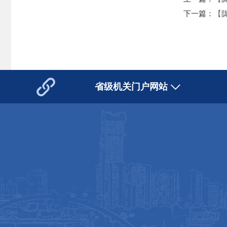
下一篇：
【
省级机关门户网站