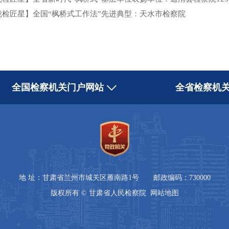
陇检匠星】全国“枫桥式工作法”先进典型：天水市检察院
全国检察机关门户网站
全省检察机
地 址：甘肃省兰州市城关区雁南路1号 邮政编码：730000
版权所有 © 甘肃省人民检察院
网站地图