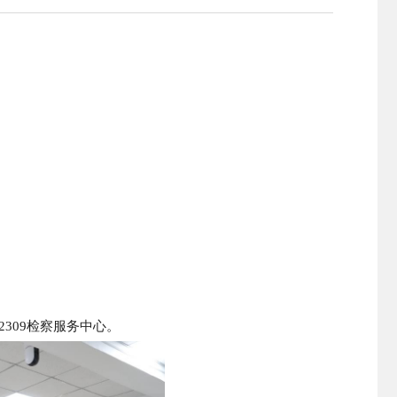
309检察服务中心。