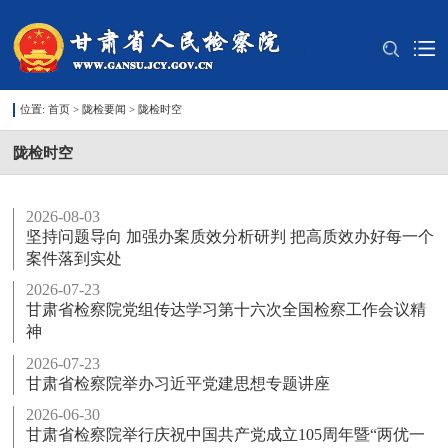
位置:
首页
>
陇检要闻
>
陇检时空
陇检时空
2026-08-03
坚持问题导向 加强办案质效分析研判 把高质效办好每一个
案件落到实处
2026-07-23
甘肃省检察院党组传达学习第十六次全国检察工作会议精
神
2026-07-23
甘肃省检察院举办习近平党建思想专题讲座
2026-06-30
甘肃省检察院举行庆祝中国共产党成立105周年暨“两优一