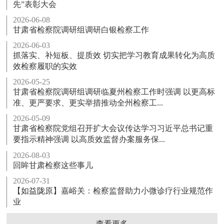
先”表彰大会
2026-06-08
甘肃省检察院调研组调研白银检察工作
2026-06-03
抓落实、补短板、提质效 切实把学习教育成果转化为高质
效检察履职的实效
2026-05-25
甘肃省检察院调研组调研临夏州检察工作时强调 以更高标
准、更严要求、更实举措推动全州检察工...
2026-05-09
甘肃省检察院党组召开扩大会议传达学习习近平总书记重
要指示精神强调 以高质效监督办案服务保...
2026-08-03
回眸甘肃检察这些事儿
2026-07-31
【如益陇原】嘉峪关：检察监督助力小微诊疗行业规范作
业
查看更多