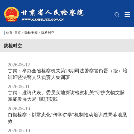
位置:
首页
>
陇检要闻
>
陇检时空
陇检时空
2026-06-12
甘肃：举办全省检察机关第28期司法警察警衔晋（授）培
训班暨法警支队负责人集训班
2026-06-11
甘肃：邀请代表、委员实地探访检察机关“守护文物文脉
赋能发展大局”履职实践
2026-06-10
白银检察：以常态化“传学讲学”机制推动培训成果落地见
效
2026-06-10