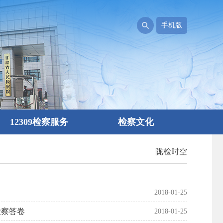
手机版
12309检察服务
检察文化
陇检时空
2018-01-25
检察答卷
2018-01-25