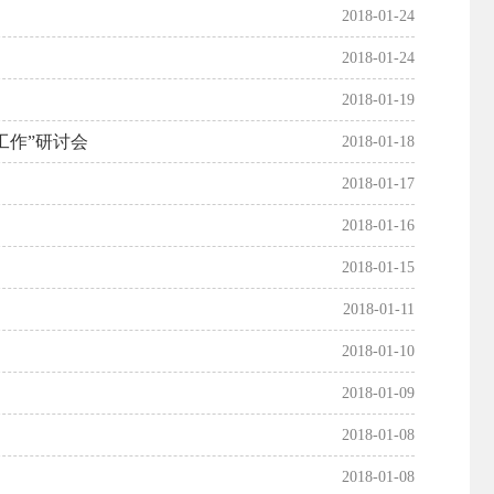
2018-01-24
2018-01-24
2018-01-19
工作”研讨会
2018-01-18
2018-01-17
2018-01-16
2018-01-15
2018-01-11
2018-01-10
2018-01-09
2018-01-08
2018-01-08