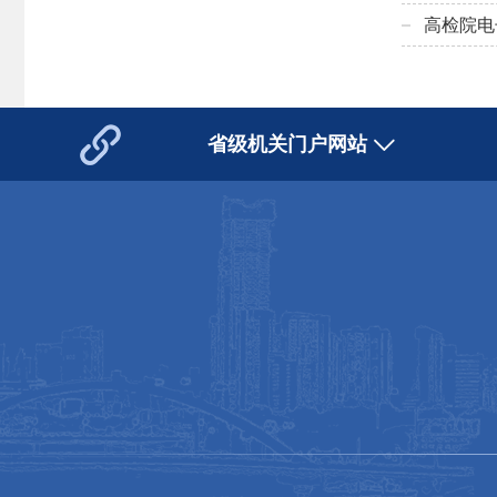
高检院电
省级机关门户网站