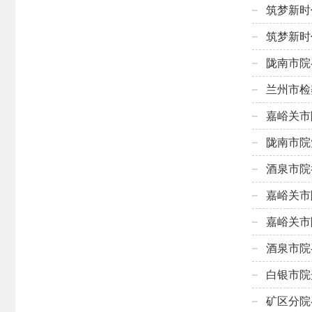
筑梦新时
筑梦新时
陇南市院
兰州市检
嘉峪关市
陇南市院
酒泉市院
嘉峪关市
嘉峪关市
酒泉市院
白银市院
矿区分院