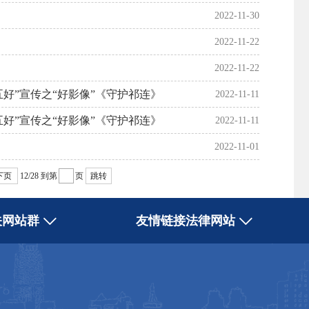
2022-11-30
2022-11-22
2022-11-22
好”宣传之“好影像”《守护祁连》
2022-11-11
好”宣传之“好影像”《守护祁连》
2022-11-11
2022-11-01
下页
12/28
到第
页
跳转
关网站群
友情链接法律网站