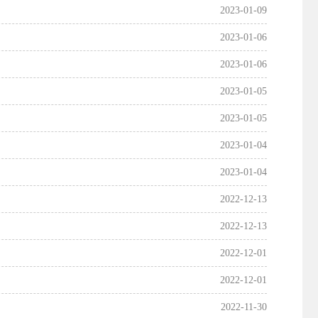
2023-01-09
2023-01-06
2023-01-06
2023-01-05
2023-01-05
2023-01-04
2023-01-04
2022-12-13
2022-12-13
2022-12-01
2022-12-01
2022-11-30