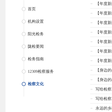
【年度新
首页
【年度新
机构设置
【年度新
【年度新
阳光检务
【年度新
陇检要闻
【年度新
检务指南
【年度新
【身边的
12309检察服务
【身边的
检察文化
写给检察
写给检察
永远的乡