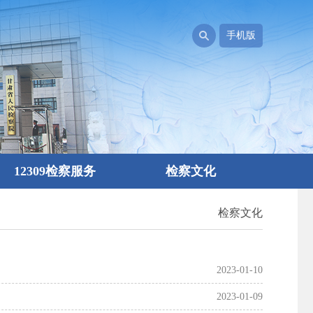
手机版
12309检察服务
检察文化
检察文化
2023-01-10
2023-01-09