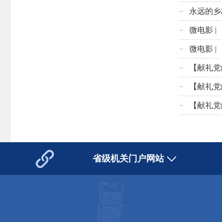
永远的乡
微电影 |
微电影 |
【献礼党
【献礼党
【献礼党
省级机关门户网站