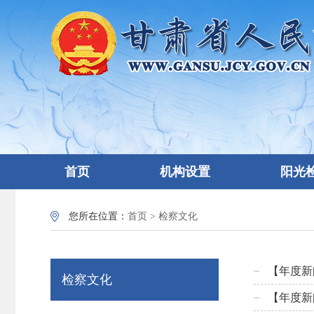
首页
机构设置
阳光
您所在位置：
首页
>
检察文化
【年度新
检察文化
【年度新