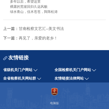
多年以后，希望这里
裸露的荒坡回归久远风貌
绿水青山，佳木苍苍，阵阵松涛
上一篇：
甘南检察文艺汇--美文书法
下一篇：
再见了，亲爱的老乡！
友情链接
省级机关门户网站
全国检察机关门户网站
全省检察机关网站群
友情链接法律网站
电脑版