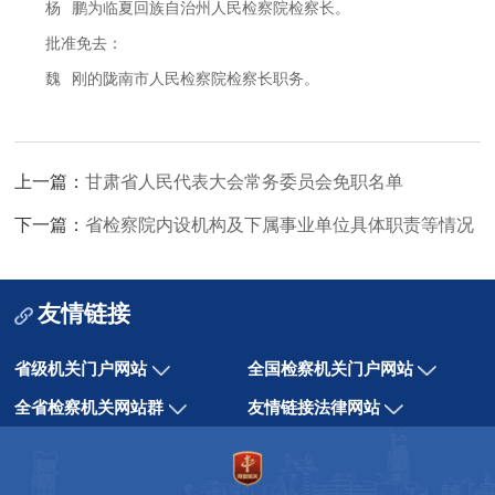
杨
鹏为临夏回族自治州人民检察院检察长。
批准免去：
魏
刚的陇南市人民检察院检察长职务。
上一篇：
甘肃省人民代表大会常务委员会免职名单
下一篇：
省检察院内设机构及下属事业单位具体职责等情况
友情链接
省级机关门户网站
全国检察机关门户网站
全省检察机关网站群
友情链接法律网站