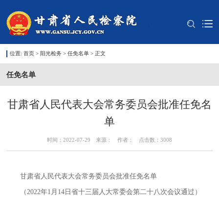
位置:
首页
>
阳光检务
>
任免名单
> 正文
任免名单
甘肃省人民代表大会常务委员会批准任免名
单
时间：2022-07-29 来源： 作者： 点击数：
3008
甘肃省人民代表大会常务委员会批准任免名单
（
2022年1月14日省十三届人大常委会第二十八次会议通过）