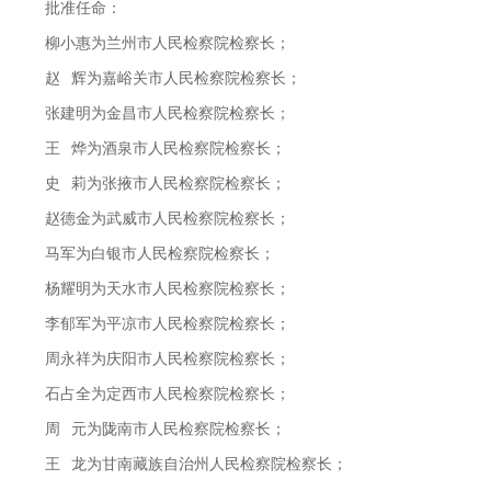
批准任命：
柳小惠为兰州市人民检察院检察长；
赵
辉为嘉峪关市人民检察院检察长；
张建明为金昌市人民检察院检察长；
王
烨为酒泉市人民检察院检察长；
史
莉为张掖市人民检察院检察长；
赵德金为武威市人民检察院检察长；
马
军为白银市人民检察院检察长；
杨耀明为天水市人民检察院检察长；
李郁军为平凉市人民检察院检察长；
周永祥为庆阳市人民检察院检察长；
石占全为定西市人民检察院检察长；
周
元为陇南市人民检察院检察长；
王
龙为甘南藏族自治州人民检察院检察长；