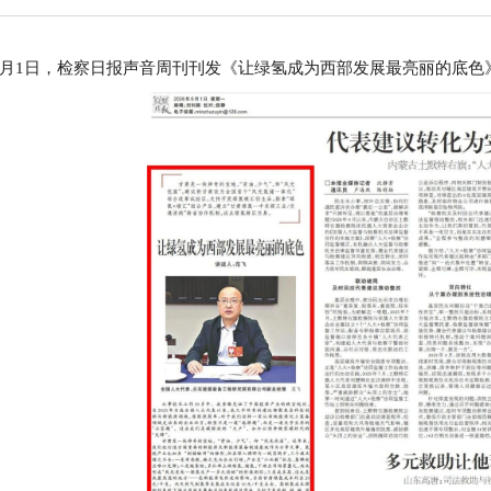
年6月1日，检察日报声音周刊刊发《让绿氢成为西部发展最亮丽的底色