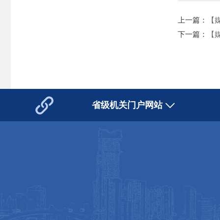
上一篇：
【
下一篇：
【
省级机关门户网站